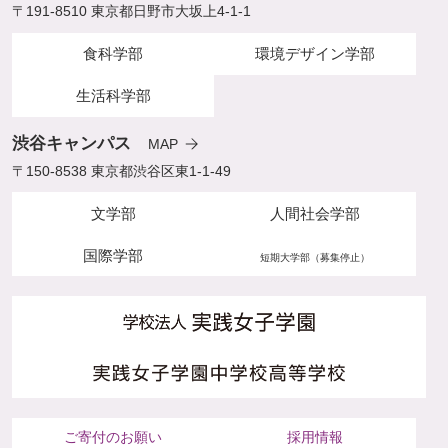
〒191-8510 東京都日野市大坂上4-1-1
食科学部
環境デザイン学部
生活科学部
渋谷キャンパス
MAP
〒150-8538 東京都渋谷区東1-1-49
文学部
人間社会学部
国際学部
短期大学部（募集停止）
ご寄付のお願い
採用情報