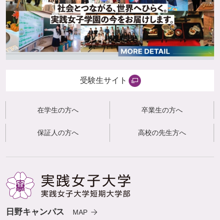
受験生サイト
在学生の方へ
卒業生の方へ
保証人の方へ
高校の先生方へ
日野キャンパス
MAP