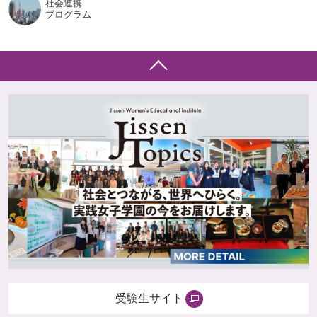
社会連携
プログラム
受験生サイト