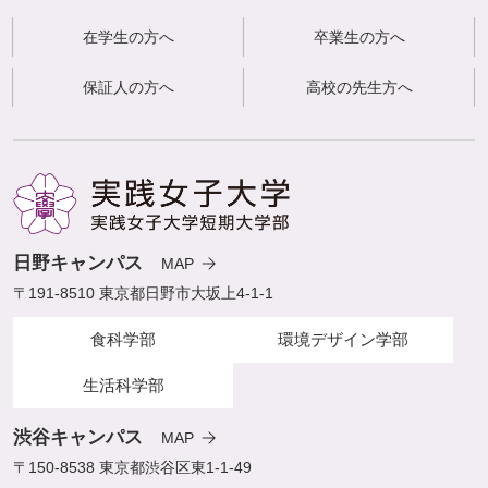
在学生の方へ
卒業生の方へ
保証人の方へ
高校の先生方へ
日野キャンパス
MAP
〒191-8510 東京都日野市大坂上4-1-1
食科学部
環境デザイン学部
生活科学部
渋谷キャンパス
MAP
〒150-8538 東京都渋谷区東1-1-49