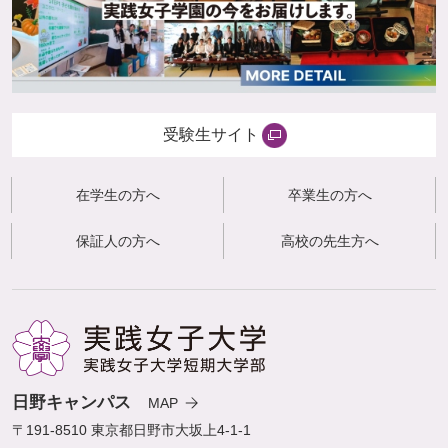
受験生サイト
在学生の方へ
卒業生の方へ
保証人の方へ
高校の先生方へ
日野キャンパス
MAP
〒191-8510 東京都日野市大坂上4-1-1