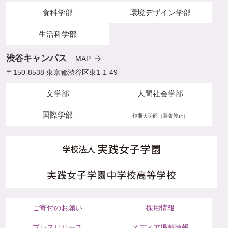
食科学部
環境デザイン学部
生活科学部
渋谷キャンパス
MAP
〒150-8538 東京都渋谷区東1-1-49
文学部
人間社会学部
国際学部
短期大学部（募集停止）
ご寄付のお願い
採用情報
プレスリリース
メディア掲載情報