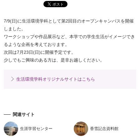
7/9(日)に生活環境学科として第2回目のオープンキャンパスを開催
しました。
ワークショップや作品展示など、本学での学生生活がイメージでき
るような企画を考えております。
次回は7月23日(日)に開催予定です。
少しでもご興味のある方は、是非お越しください。
生活環境学科オリジナルサイトはこちら
関連サイト
生涯学習
センター
香雪記念
資料館