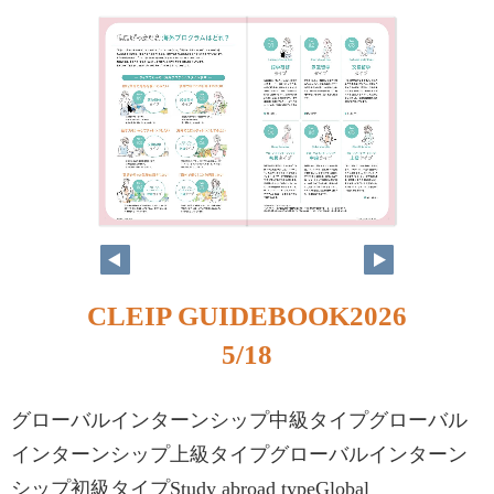
CLEIP GUIDEBOOK2026
5/18
グローバルインターンシップ中級タイプグローバル
インターンシップ上級タイプグローバルインターン
シップ初級タイプStudy abroad typeGlobal