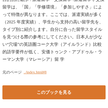
留学は、「国」「学修環境」「参加しやすさ」によ
って特徴が異なります。ここでは、派遣実績が多く
（2025 年度実績）、学生から支持の高い留学先を、
タイプ別に紹介します。自分に合った留学スタイル
を見つける際の参考にしてください。日本人が少な
い“穴場”の英語圏コーク大学（アイルランド）比較
的語学要件が低く、安価トゥンク・アブドゥル・ラ
ーマン大学（マレーシア）留 学
元のページ
../index.html#8
このブックを見る