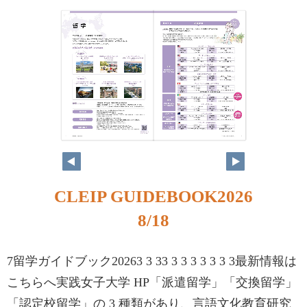
CLEIP GUIDEBOOK2026
8/18
7留学ガイドブック20263 3 33 3 3 3 3 3 3 3最新情報は
こちらへ実践女子大学 HP「派遣留学」「交換留学」
「認定校留学」の 3 種類があり、言語文化教育研究