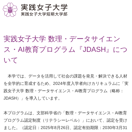
実践女子大学 数理・データサイエン
ス・AI教育プログラム『JDASH』につ
いて
本学では、データを活用して社会の課題を発見・解決できる人材
を全学的に育成するため、2024年度入学者向けカリキュラムに「実
践女子大学 数理・データサイエンス・AI教育プログラム（略称：
JDASH）」を導入しています。
本プログラムは、文部科学省の「数理・データサイエンス・AI教育
プログラム認定制度（リテラシーレベル）」において、認定を受け
ました。（認定日：2025年8月26日、認定有効期限：2030年3月31