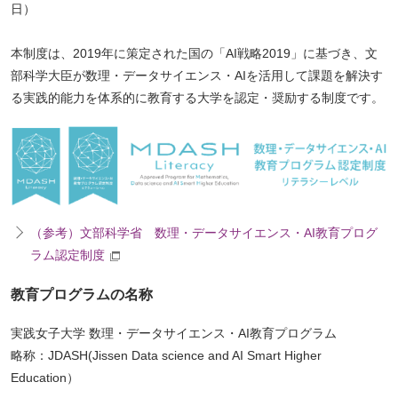
日）
本制度は、2019年に策定された国の「AI戦略2019」に基づき、文
部科学大臣が数理・データサイエンス・AIを活用して課題を解決す
る実践的能力を体系的に教育する大学を認定・奨励する制度です。
（参考）文部科学省 数理・データサイエンス・AI教育プログ
ラム認定制度
教育プログラムの名称
実践女子大学 数理・データサイエンス・AI教育プログラム
略称：JDASH(Jissen Data science and AI Smart Higher
Education）