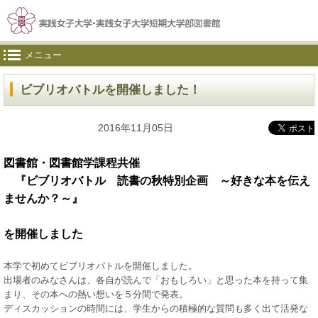
メニュー
ビブリオバトルを開催しました！
2016年11月05日
図書館・図書館学課程共催
『ビブリオバトル 読書の秋特別企画 ～好きな本を伝え
ませんか？～』
を開催しました
本学で初めてビブリオバトルを開催しました。
出場者のみなさんは、各自が読んで「おもしろい」と思った本を持って集
まり、その本への熱い想いを５分間で発表。
ディスカッションの時間には、学生からの積極的な質問も多く出て活発な