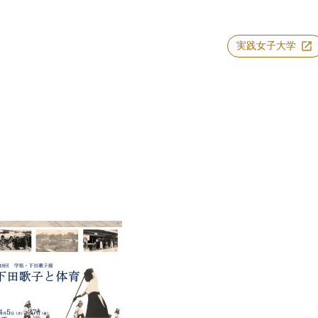
実践女子大学