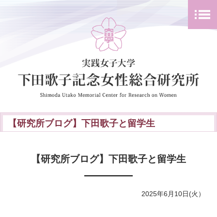
【研究所ブログ】下田歌子と留学生
【研究所ブログ】下田歌子と留学生
2025年6月10日(火）