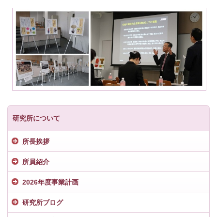
研究所について
所長挨拶
所員紹介
2026年度事業計画
研究所ブログ