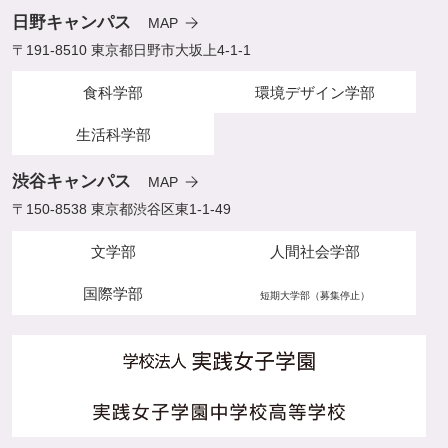
日野キャンパス
MAP
〒191-8510 東京都日野市大坂上4-1-1
食科学部
環境デザイン学部
生活科学部
渋谷キャンパス
MAP
〒150-8538 東京都渋谷区東1-1-49
文学部
人間社会学部
国際学部
短期大学部（募集停止）