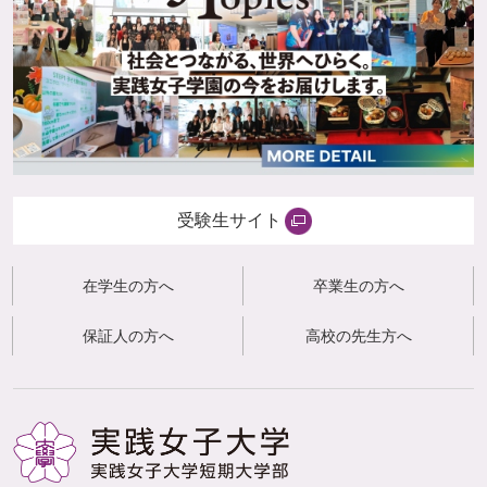
受験生サイト
在学生の方へ
卒業生の方へ
保証人の方へ
高校の先生方へ