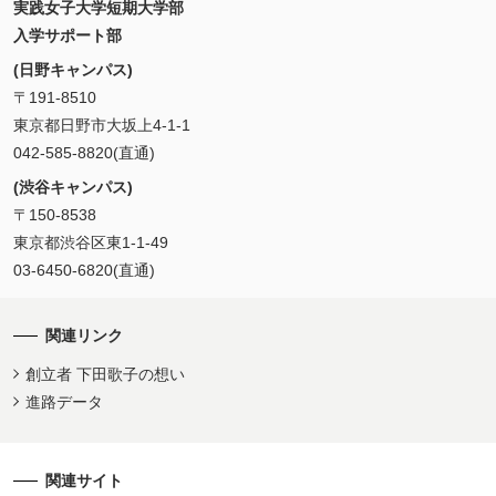
実践女子大学短期大学部
入学サポート部
(日野キャンパス)
〒191-8510
東京都日野市大坂上4-1-1
042-585-8820(直通)
(渋谷キャンパス)
〒150-8538
東京都渋谷区東1-1-49
03-6450-6820(直通)
関連リンク
創立者 下田歌子の想い
進路データ
関連サイト