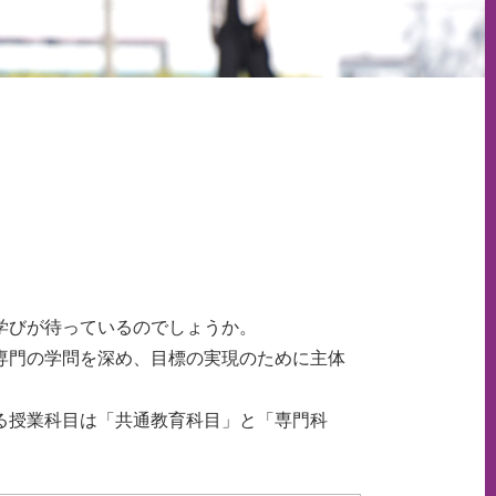
学びが待っているのでしょうか。
専門の学問を深め、目標の実現のために主体
。
る授業科目は「共通教育科目」と「専門科