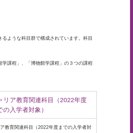
きるような科目群で構成されています。科目
館学課程」、「博物館学課程」の３つの課程
ャリア教育関連科目（2022年度
での入学者対象）
ア教育関連科目（2022年度までの入学者対