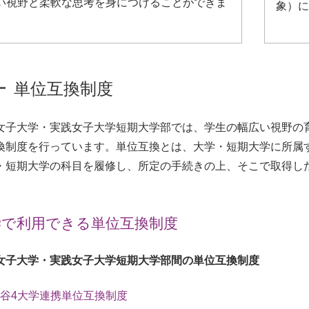
い視野と柔軟な思考を身につけることができま
象）に
。
単位互換制度
女子大学・実践女子大学短期大学部では、学生の幅広い視野の
換制度を行っています。単位互換とは、大学・短期大学に所属
・短期大学の科目を履修し、所定の手続きの上、そこで取得し
。
学で利用できる単位互換制度
女子大学・実践女子大学短期大学部間の単位互換制度
谷4大学連携単位互換制度