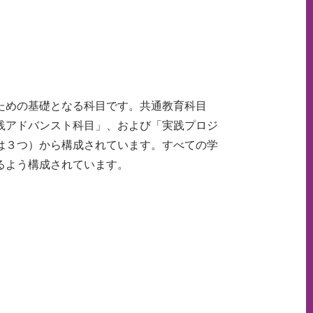
ための基礎となる科目です。共通教育科目
践アドバンスト科目」、および「実践プロジ
は３つ）から構成されています。すべての学
るよう構成されています。