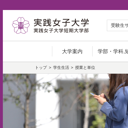
受験生
大学案内
学部・学科,
トップ
学生生活
授業と単位