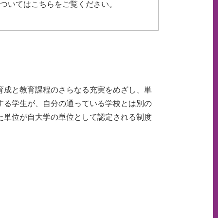
ついてはこちらをご覧ください。
育成と教育課程のさらなる充実をめざし、単
する学生が、自分の通っている学校とは別の
た単位が自大学の単位として認定される制度