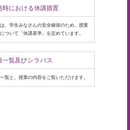
急時における休講措置
は、学生みなさんの安全確保のため、授業
について「休講基準」を定めています。
目一覧及びシラバス
一覧と、授業の内容をご覧いただけます。