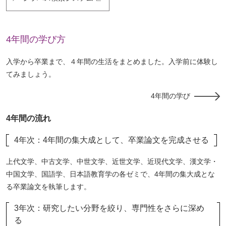
4年間の学び方
入学から卒業まで、４年間の生活をまとめました。入学前に体験し
てみましょう。
4年間の学び
4年間の流れ
4年次：4年間の集大成として、卒業論文を完成させる
上代文学、中古文学、中世文学、近世文学、近現代文学、漢文学・
中国文学、国語学、日本語教育学の各ゼミで、4年間の集大成とな
る卒業論文を執筆します。
3年次：研究したい分野を絞り、専門性をさらに深め
る