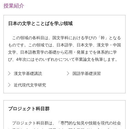
授業紹介
日本の文学とことばを学ぶ領域
この領域の各科目は、国文学科における学びの「幹」となる
ものです。この領域では、日本語学、日本文学、漢文学・中国
文学、日本語教育学の基礎から応用・発展までを体系的に学
び、4年次にはそのいずれかについて卒業論文を執筆します。
漢文学基礎講読
国語学基礎演習
近代現代文学研究
プロジェクト科目群
プロジェクト科目群は、「専門的な知見や技能を現代の社会