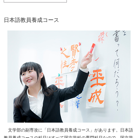
日本語教員養成コース
文学部の副専攻に「日本語教員養成コース」があります。日本語
教員養成コースの科目はすべて国文学科の専門科目なので、国文学