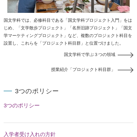
国文学科では、必修科目である「国文学科プロジェクト入門」をは
じめ、「文学散歩プロジェクト」「名所旧跡プロジェクト」「国文
学マーケティングプロジェクト」など、複数のプロジェクト科目を
設置し、これらを「プロジェクト科目群」と位置づけました。
国文学科で学ぶ３つの領域
授業紹介「プロジェクト科目群」
3つのポリシー
3つのポリシー
入学者受け入れの方針