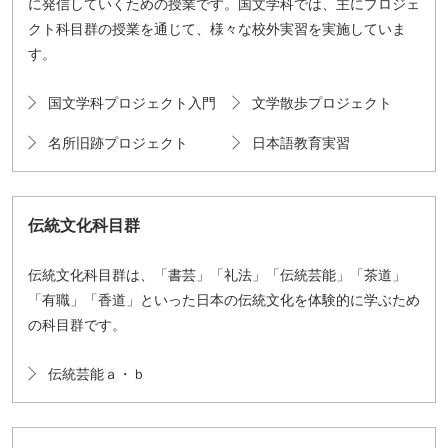
に発信していくための授業です。国文学科では、主にプロジェ
クト科目群の授業を通じて、様々な校外実習を実施していま
す。
国文学科プロジェクト入門
文学散歩プロジェクト
名所旧跡プロジェクト
日本語教育実習
伝統文化科目群
伝統文化科目群は、「書芸」「礼法」「伝統芸能」「茶道」
「有職」「香道」といった日本の伝統文化を体験的に学ぶため
の科目群です。
伝統芸能ａ・ｂ