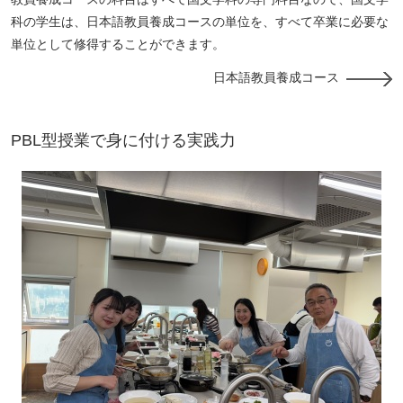
科の学生は、日本語教員養成コースの単位を、すべて卒業に必要な
単位として修得することができます。
日本語教員養成コース
PBL型授業で身に付ける実践力