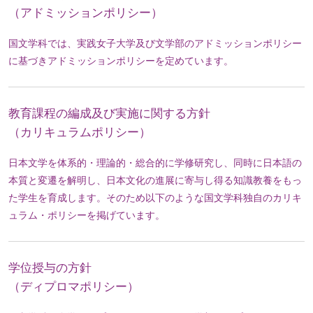
（アドミッションポリシー）
国文学科では、実践女子大学及び文学部のアドミッションポリシー
に基づきアドミッションポリシーを定めています。
教育課程の編成及び実施に関する方針
（カリキュラムポリシー）
日本文学を体系的・理論的・総合的に学修研究し、同時に日本語の
本質と変遷を解明し、日本文化の進展に寄与し得る知識教養をもっ
た学生を育成します。そのため以下のような国文学科独自のカリキ
ュラム・ポリシーを掲げています。
学位授与の方針
（ディプロマポリシー）