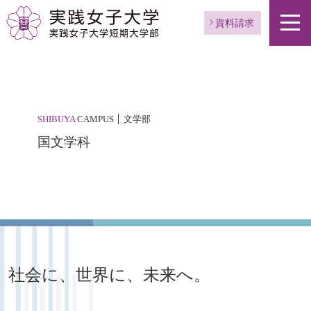
資料請求
SHIBUYA
CAMPUS
文学部
国文学科
社会に、世界に、未来へ。