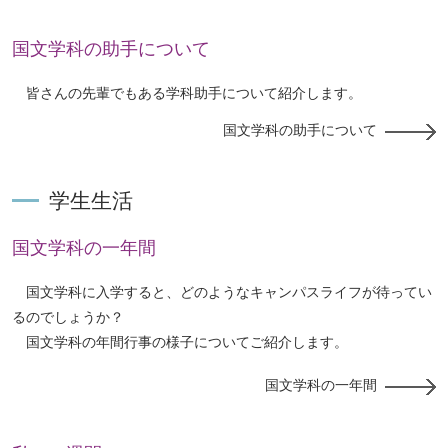
国文学科の助手について
皆さんの先輩でもある学科助手について紹介します。
国文学科の助手について
学生生活
国文学科の一年間
国文学科に入学すると、どのようなキャンパスライフが待ってい
るのでしょうか？
国文学科の年間行事の様子についてご紹介します。
国文学科の一年間