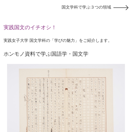
国文学科で学ぶ３つの領域
実践国文のイチオシ！
実践女子大学 国文学科の「学びの魅力」をご紹介します。
ホンモノ資料で学ぶ国語学・国文学