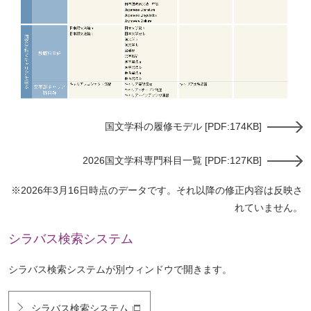
国文学科の履修モデル [PDF:174KB]
2026国文学科専門科目一覧 [PDF:127KB]
※2026年3月16日時点のデータです。それ以降の修正内容は反映さ
れていません。
シラバス検索システム
シラバス検索システムが別ウィンドウで開きます。
シラバス検索システム