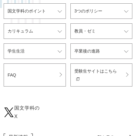
国文学科のポイント
3つのポリシー
カリキュラム
教員・ゼミ
学生生活
卒業後の進路
受験生サイトはこちら
FAQ
国文学科の
X