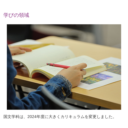
学びの領域
国文学科は、2024年度に大きくカリキュラムを変更しました。