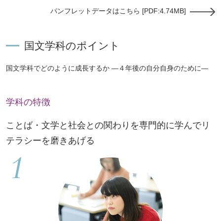
パンフレットデータはこちら [PDF:4.74MB]
国文学科のポイント
国文学科でどのように成長するか —４年後の自分自身のために—
学科の特徴
ことば・文学と社会との関わりを専門的に学んでリ
テラシーを磨きあげる