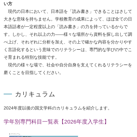
い方
現代の日本において、日本語を「読み書き」できることはさして
大きな意味を持ちません。学校教育の成果によって、ほぼ全ての日
本語話者が一定程度以上の「読み書き」の力を持っているからで
す。しかし、それ以上の力——様々な場所から資料を探し出して調
べ上げ、それぞれに分析を加え、その上で確かな内容を分かりやす
く言語化するという意味でのリテラシーは、専門的な学びの中でこ
そ育まれる特別な技能です。
現代の様々な場で、社会や自分自身を支えてくれるリテラシーを
磨くことを目指してください。
カリキュラム
2024年度以後の国文学科のカリキュラムを紹介します。
学年別専門科目一覧表【2026年度入学生】