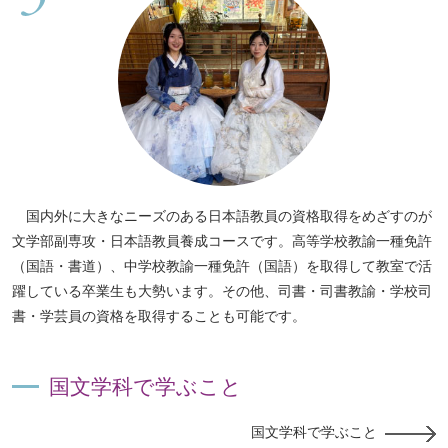
国内外に大きなニーズのある日本語教員の資格取得をめざすのが
文学部副専攻・日本語教員養成コースです。高等学校教諭一種免許
（国語・書道）、中学校教諭一種免許（国語）を取得して教室で活
躍している卒業生も大勢います。その他、司書・司書教諭・学校司
書・学芸員の資格を取得することも可能です。
国文学科で学ぶこと
国文学科で学ぶこと