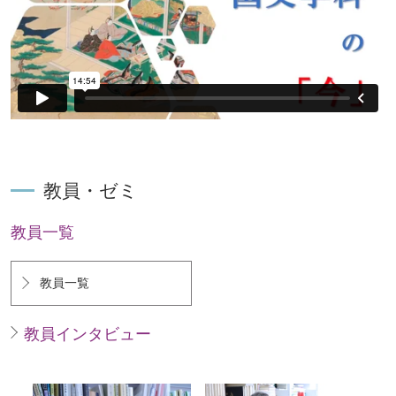
教員・ゼミ
教員一覧
教員一覧
教員インタビュー