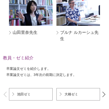
山田里奈先生
ブルナ ルカーシュ先
生
教員・ゼミ紹介
卒業論文ゼミを紹介します。
卒業論文ゼミは、3年次の前期に決定します。
池田ゼミ
大橋ゼミ