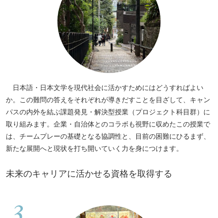
日本語・日本文学を現代社会に活かすためにはどうすればよい
か。この難問の答えをそれぞれが導きだすことを目ざして、キャン
パスの内外を結ぶ課題発見・解決型授業（プロジェクト科目群）に
取り組みます。企業・自治体とのコラボも視野に収めたこの授業で
は、チームプレーの基礎となる協調性と、目前の困難にひるまず、
新たな展開へと現状を打ち開いていく力を身につけます。
未来のキャリアに活かせる資格を取得する