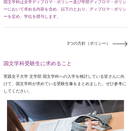
国文学科は全学ディプロマ・ポリシー及び学部ディプロマ・ポリシ
ーにおいて求める内容を含め、以下のとおり、ディプロマ・ポリシ
ーを定め、学位を授与します。
3つの方針（ポリシー）
国文学科受験生に求めること
実践女子大学 文学部 国文学科への入学を検討している皆さんに向
けて、国文学科が求めている受験生像をまとめました。ぜひ参考に
してください。