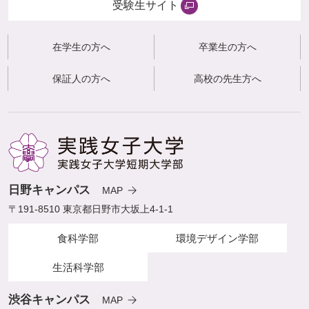
受験生サイト
在学生の方へ
卒業生の方へ
保証人の方へ
高校の先生方へ
日野キャンパス
MAP
〒191-8510 東京都日野市大坂上4-1-1
食科学部
環境デザイン学部
生活科学部
渋谷キャンパス
MAP