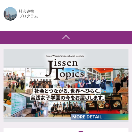
社会連携
プログラム