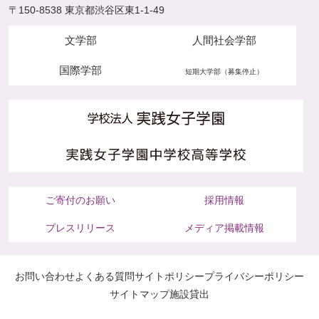
〒150-8538 東京都渋谷区東1-1-49
文学部
人間社会学部
国際学部
短期大学部（募集停止）
ご寄付のお願い
採用情報
プレスリリース
メディア掲載情報
お問い合わせ
よくある質問
サイトポリシー
プライバシーポリシー
サイトマップ
施設貸出