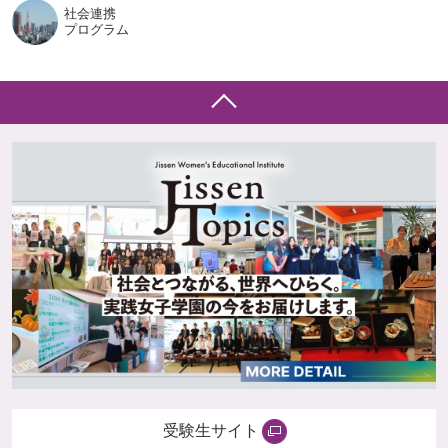
社会連携
プログラム
受験生サイト