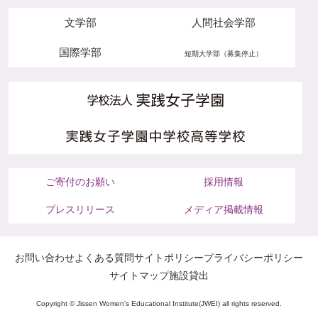
文学部
人間社会学部
国際学部
短期大学部（募集停止）
ご寄付のお願い
採用情報
プレスリリース
メディア掲載情報
お問い合わせ
よくある質問
サイトポリシー
プライバシーポリシー
サイトマップ
施設貸出
Copyright © Jissen Women's Educational Institute(JWEI) all rights reserved.