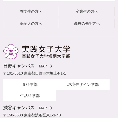
在学生の方へ
卒業生の方へ
保証人の方へ
高校の先生方へ
日野キャンパス
MAP
〒191-8510 東京都日野市大坂上4-1-1
食科学部
環境デザイン学部
生活科学部
渋谷キャンパス
MAP
〒150-8538 東京都渋谷区東1-1-49