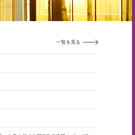
一覧を見る