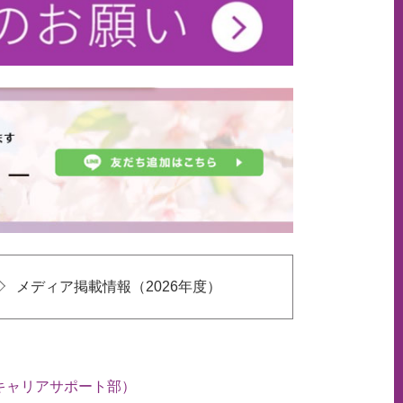
メディア掲載情報（2026年度）
キャリアサポート部）