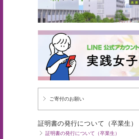
ご寄付のお願い
証明書の発行について（卒業生）
証明書の発行について（卒業生）