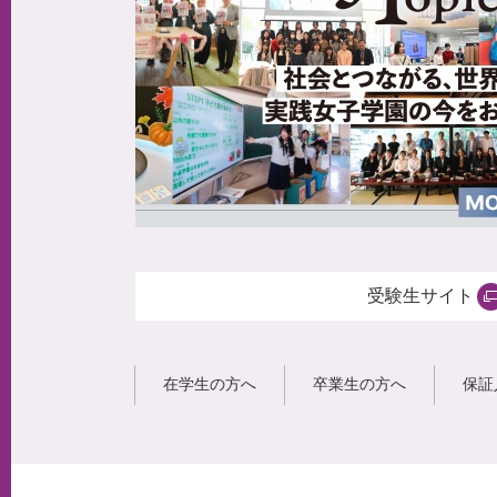
受験生サイト
在学生の方へ
卒業生の方へ
保証