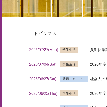
トピックス
2026/07/27(Mon)
夏期休業
学生生活
2026/07/04(Sat)
2026
学生生活
2026/06/27(Sat)
社会人の
就職・キャリア
2026/06/25(Thu)
2026年
学生生活