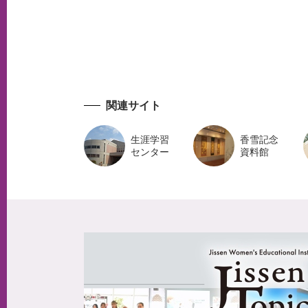
関連サイト
生涯学習
香雪記念
センター
資料館