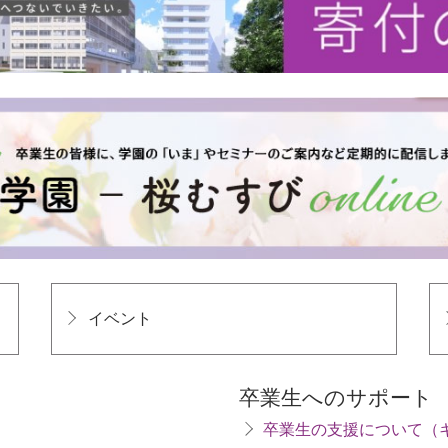
イベント
卒業生へのサポート
卒業生の支援について（