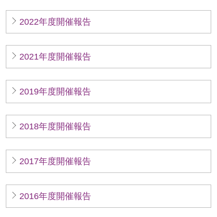
2022年度開催報告
ペ
2021年度開催報告
ー
ジ
ト
2019年度開催報告
ッ
プ
へ
2018年度開催報告
2017年度開催報告
2016年度開催報告