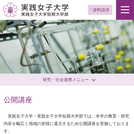
資料請求
研究・社会連携メニュー
公開講座
実践女子大学・実践女子大学短期大学部では、本学の教育・研究
内容を幅広く地域の皆様に還元するため公開講座を実施しておりま
す。