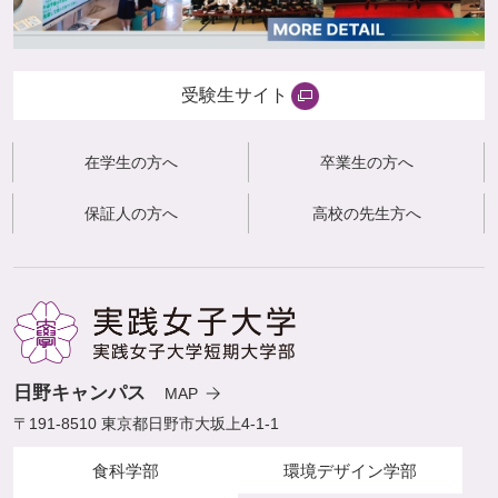
受験生サイト
在学生の方へ
卒業生の方へ
保証人の方へ
高校の先生方へ
日野キャンパス
MAP
〒191-8510 東京都日野市大坂上4-1-1
食科学部
環境デザイン学部