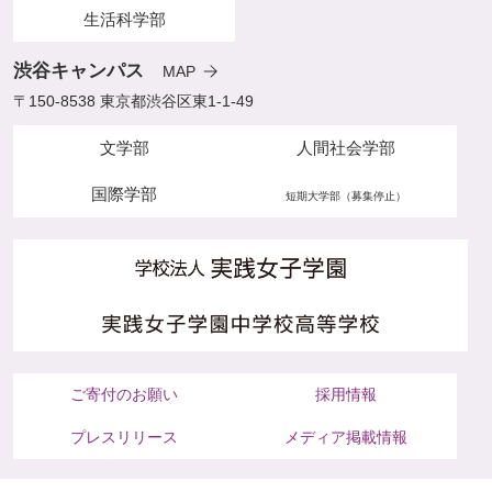
生活科学部
渋谷キャンパス
MAP
〒150-8538 東京都渋谷区東1-1-49
文学部
人間社会学部
国際学部
短期大学部（募集停止）
ご寄付のお願い
採用情報
プレスリリース
メディア掲載情報