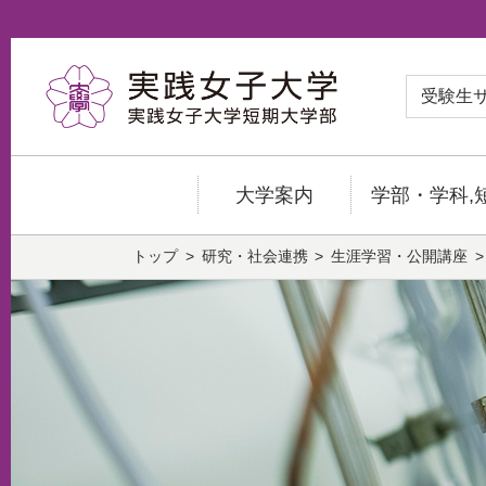
受験生
大学案内
学部・学科,
トップ
研究・社会連携
生涯学習・公開講座