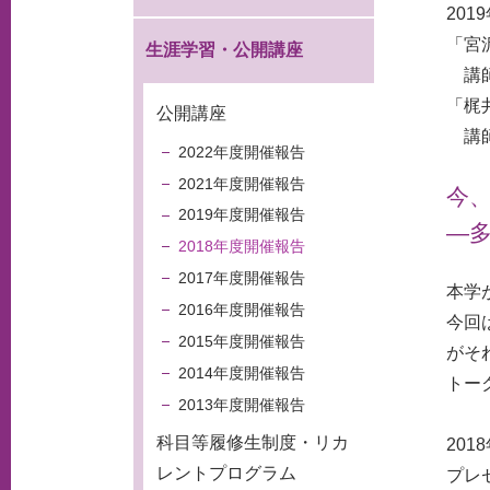
201
「宮
生涯学習・公開講座
講師
「梶
公開講座
講師
2022年度開催報告
2021年度開催報告
今、
2019年度開催報告
—
2018年度開催報告
2017年度開催報告
本学
2016年度開催報告
今回
2015年度開催報告
がそ
2014年度開催報告
トー
2013年度開催報告
科目等履修生制度・リカ
201
レントプログラム
プレ