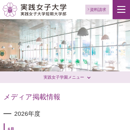
資料請求
実践女子学園メニュー
メディア掲載情報
2026年度
6月