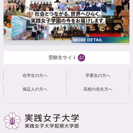
受験生サイト
在学生の方へ
卒業生の方へ
保証人の方へ
高校の先生方へ