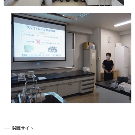
関連サイト