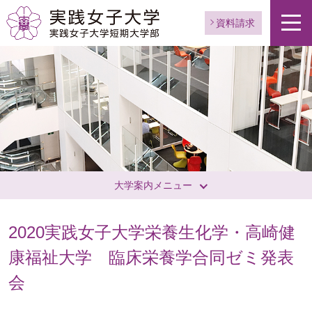
資料請求
大学案内メニュー
2020実践女子大学栄養生化学・高崎健
康福祉大学 臨床栄養学合同ゼミ発表
会