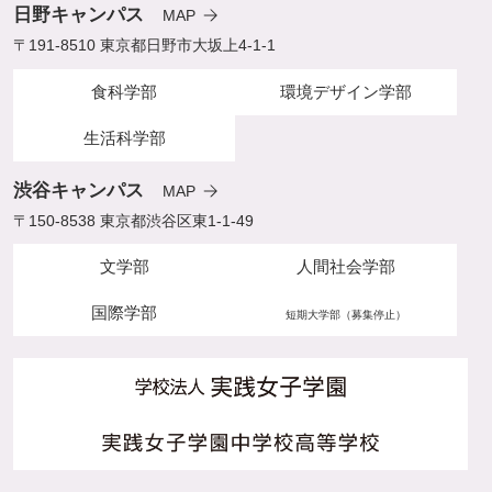
日野キャンパス
MAP
〒191-8510 東京都日野市大坂上4-1-1
食科学部
環境デザイン学部
生活科学部
渋谷キャンパス
MAP
〒150-8538 東京都渋谷区東1-1-49
文学部
人間社会学部
国際学部
短期大学部（募集停止）