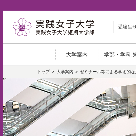
受験生
大学案内
学部・学科,
トップ
大学案内
ゼミナール等による学術的な