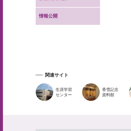
情報公開
関連サイト
生涯学習
香雪記念
センター
資料館