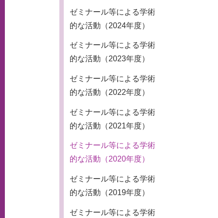
ゼミナール等による学術
的な活動（2024年度）
ゼミナール等による学術
的な活動（2023年度）
ゼミナール等による学術
的な活動（2022年度）
ゼミナール等による学術
的な活動（2021年度）
ゼミナール等による学術
的な活動（2020年度）
ゼミナール等による学術
的な活動（2019年度）
ゼミナール等による学術