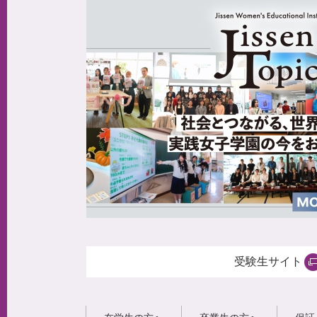
受験生サイト