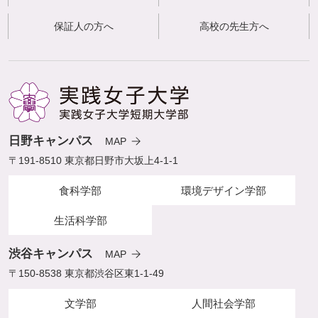
保証人の方へ
高校の先生方へ
日野キャンパス
MAP
〒191-8510 東京都日野市大坂上4-1-1
食科学部
環境デザイン学部
生活科学部
渋谷キャンパス
MAP
〒150-8538 東京都渋谷区東1-1-49
文学部
人間社会学部