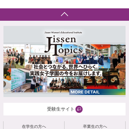
受験生サイト
在学生の方へ
卒業生の方へ