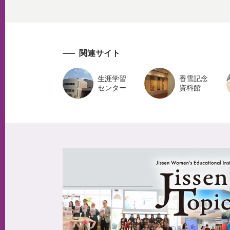
関連サイト
生涯学習
香雪記念
センター
資料館