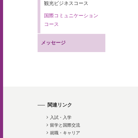
観光ビジネスコース
国際コミュニケーション
コース
メッセージ
関連リンク
入試・入学
留学と国際交流
就職・キャリア