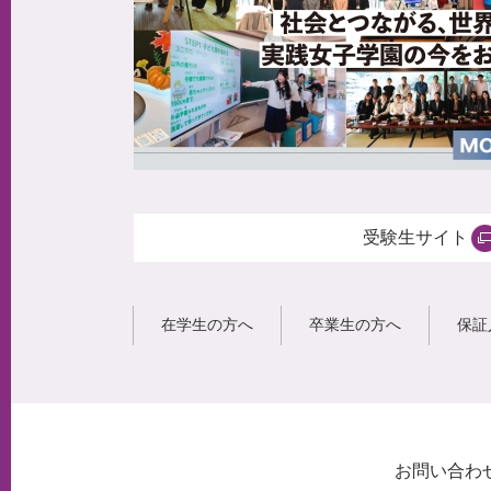
受験生サイト
在学生の方へ
卒業生の方へ
保証
お問い合わ