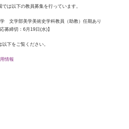
園では以下の教員募集を行っています。
大学 文学部美学美術史学科教員（助教）任期あり
応募締切：6月19日(水)】
は以下をご覧ください。
用情報