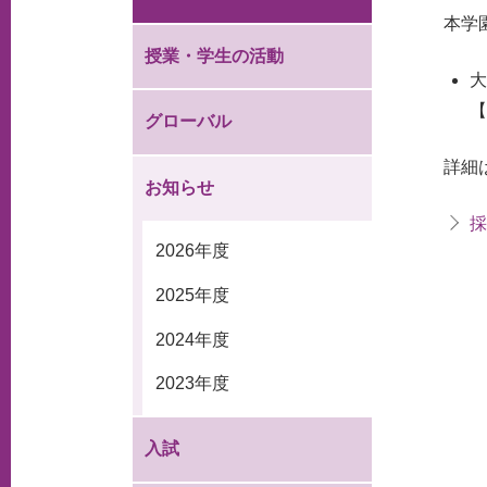
本学
授業・学生の活動
【
グローバル
詳細
お知らせ
採
2026年度
2025年度
2024年度
2023年度
入試