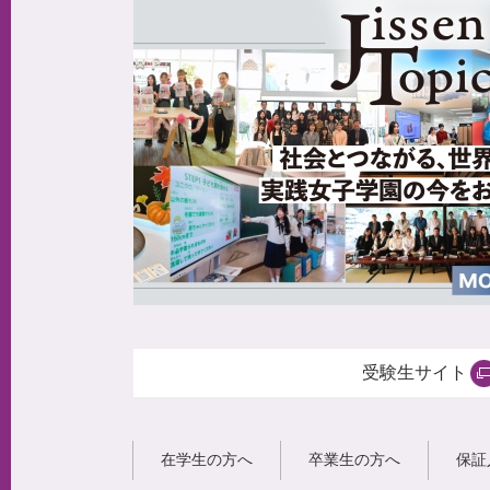
受験生サイト
在学生の方へ
卒業生の方へ
保証