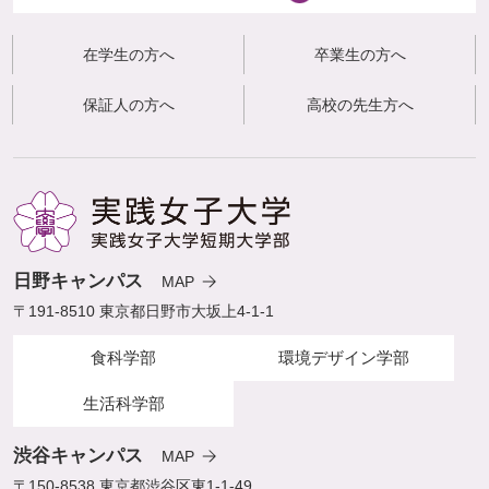
在学生の方へ
卒業生の方へ
保証人の方へ
高校の先生方へ
日野キャンパス
MAP
〒191-8510 東京都日野市大坂上4-1-1
食科学部
環境デザイン学部
生活科学部
渋谷キャンパス
MAP
〒150-8538 東京都渋谷区東1-1-49