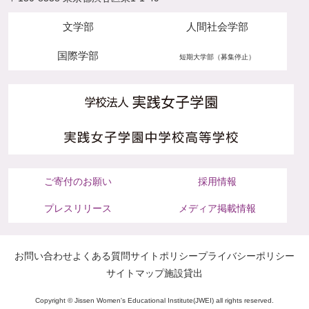
文学部
人間社会学部
国際学部
短期大学部（募集停止）
ご寄付のお願い
採用情報
プレスリリース
メディア掲載情報
お問い合わせ
よくある質問
サイトポリシー
プライバシーポリシー
サイトマップ
施設貸出
Copyright © Jissen Women's Educational Institute(JWEI) all rights reserved.