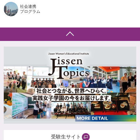
社会連携
プログラム
受験生サイト