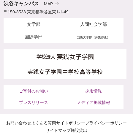
渋谷キャンパス
MAP
〒150-8538 東京都渋谷区東1-1-49
文学部
人間社会学部
国際学部
短期大学部（募集停止）
ご寄付のお願い
採用情報
プレスリリース
メディア掲載情報
お問い合わせ
よくある質問
サイトポリシー
プライバシーポリシー
サイトマップ
施設貸出