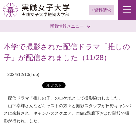
資料請求
新着情報メニュー
本学で撮影された配信ドラマ「推しの
子」が配信されました（11/28）
2024/12/10(Tue)
配信ドラマ「推しの子」のロケ地として撮影協力しました。
山下幸輝さんなどキャストの方々と撮影スタッフが日野キャンパ
スに来校され、キャンパススクエア、本館2階廊下および階段で撮
影が行われました。
------------------------------------------------------------