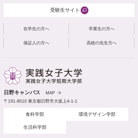
受験生サイト
在学生の方へ
卒業生の方へ
保証人の方へ
高校の先生方へ
日野キャンパス
MAP
〒191-8510 東京都日野市大坂上4-1-1
食科学部
環境デザイン学部
生活科学部