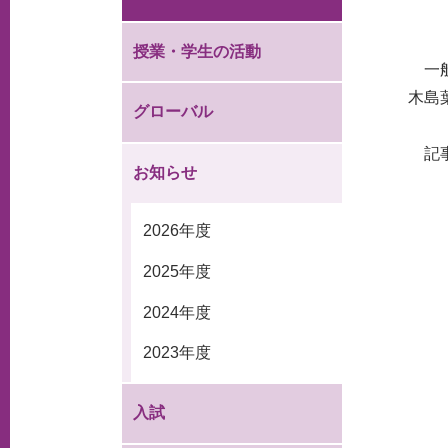
授業・学生の活動
一般
木島
グローバル
記事
お知らせ
2026年度
2025年度
2024年度
2023年度
入試