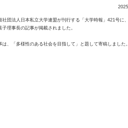
2025
社団法人日本私立大学連盟が刊行する「大学時報」421号に
葉子理事長の記事が掲載されました。
は、「多様性のある社会を目指して」と題して寄稿しました