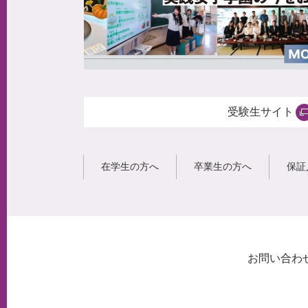
受験生サイト
在学生の方へ
卒業生の方へ
保証
お問い合わ