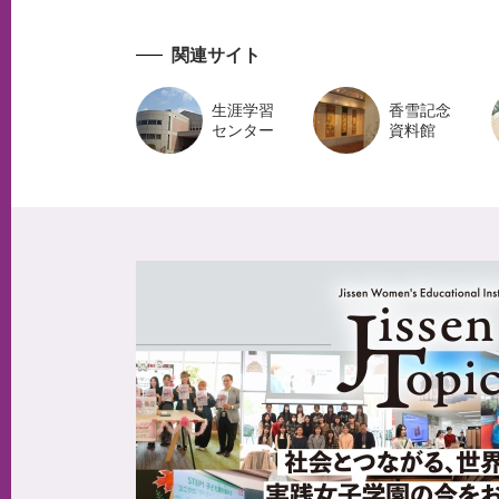
関連サイト
生涯学習
香雪記念
センター
資料館