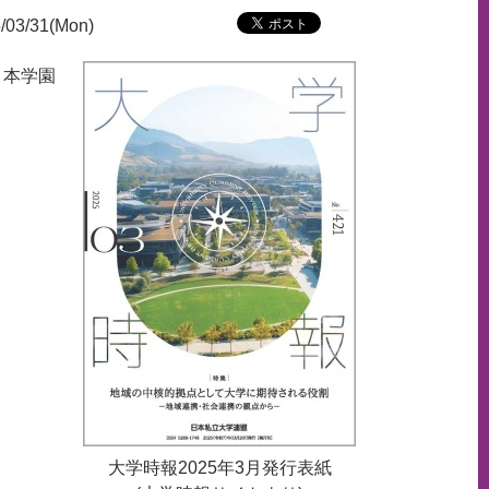
/03/31(Mon)
、本学園
。
大学時報2025年3月発行表紙