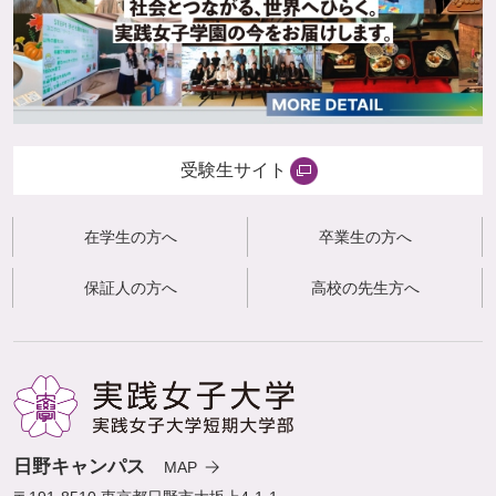
受験生サイト
在学生の方へ
卒業生の方へ
保証人の方へ
高校の先生方へ
日野キャンパス
MAP