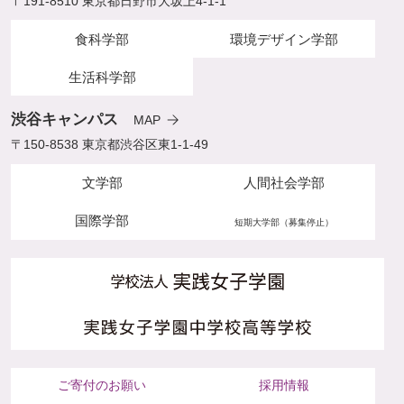
〒191-8510 東京都日野市大坂上4-1-1
食科学部
環境デザイン学部
生活科学部
渋谷キャンパス
MAP
〒150-8538 東京都渋谷区東1-1-49
文学部
人間社会学部
国際学部
短期大学部（募集停止）
ご寄付のお願い
採用情報