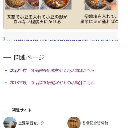
関連ページ
2020年度 食品栄養研究室ゼミの活動はこちら
2018年度 食品栄養研究室ゼミの活動はこちら
関連サイト
生涯学習
センター
香雪記念
資料館