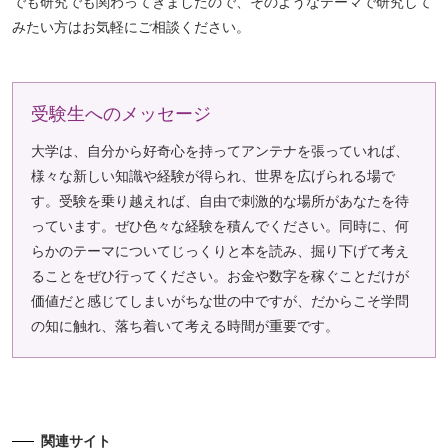
でも研究でも関わってきましたので、そのようなテーマで研究して
みたい方はお気軽にご相談ください。
受験生へのメッセージ
大学は、自分から好奇心を持ってアンテナを張っていれば、
様々な新しい知識や経験が得られ、世界を広げられる場で
す。受験を乗り越えれば、自由で刺激的な場所があなたを待
っています。ぜひ色々な経験を積んでください。同時に、何
らかのテーマについてじっくりと本を読み、掘り下げて考え
ることをぜひ行ってください。お金や数字を稼ぐことだけが
価値だと感じてしまいがちな世の中ですが、だからこそ学問
の知に触れ、落ち着いて考える時間が重要です。
関連サイト