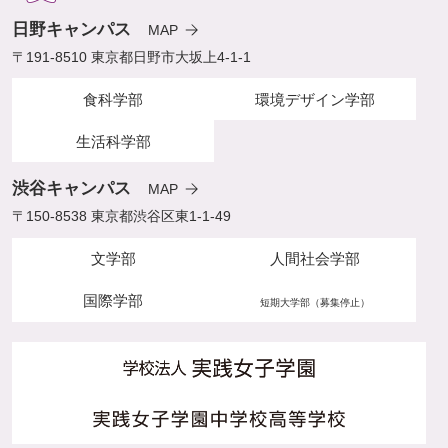
日野キャンパス
MAP
〒191-8510 東京都日野市大坂上4-1-1
食科学部
環境デザイン学部
生活科学部
渋谷キャンパス
MAP
〒150-8538 東京都渋谷区東1-1-49
文学部
人間社会学部
国際学部
短期大学部（募集停止）