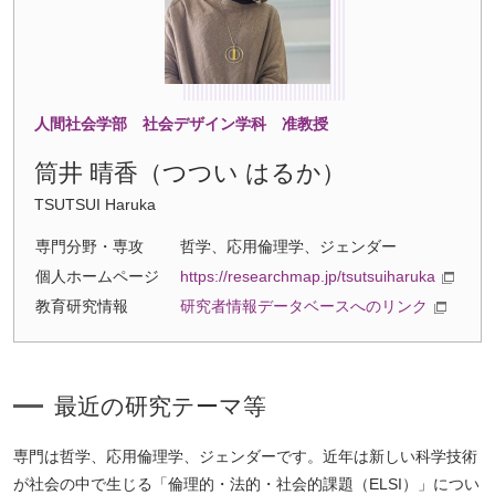
人間社会学部 社会デザイン学科 准教授
筒井 晴香（つつい はるか）
TSUTSUI Haruka
専門分野・専攻
哲学、応用倫理学、ジェンダー
個人ホームページ
https://researchmap.jp/tsutsuiharuka
教育研究情報
研究者情報データベースへのリンク
最近の研究テーマ等
専門は哲学、応用倫理学、ジェンダーです。近年は新しい科学技術
が社会の中で生じる「倫理的・法的・社会的課題（ELSI）」につい