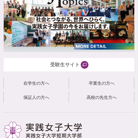
受験生サイト
在学生の方へ
卒業生の方へ
保証人の方へ
高校の先生方へ