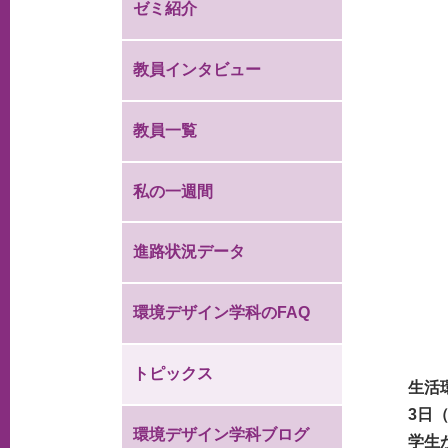
ゼミ紹介
教員インタビュー
教員一覧
私の一週間
進路状況データ
環境デザイン学科のFAQ
トピックス
生活
3日
環境デザイン学科ブログ
学生