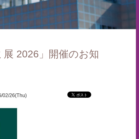
展 2026」開催のお知
/02/26(Thu)