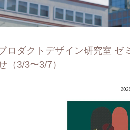
プロダクトデザイン研究室 ゼミ
せ（3/3〜3/7）
2026