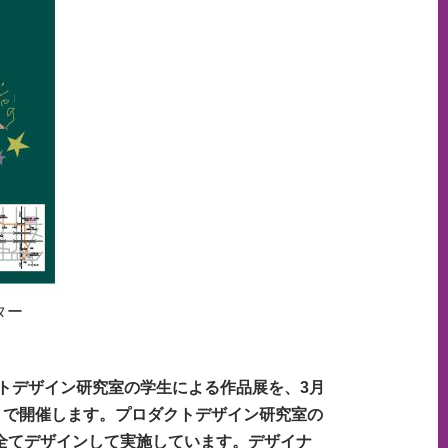
ター
トデザイン研究室の学生による作品展を、3月
」で開催します。プロダクトデザイン研究室の
全てデザインして実施しています。デザイナ