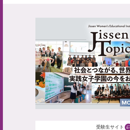
受験生サイト