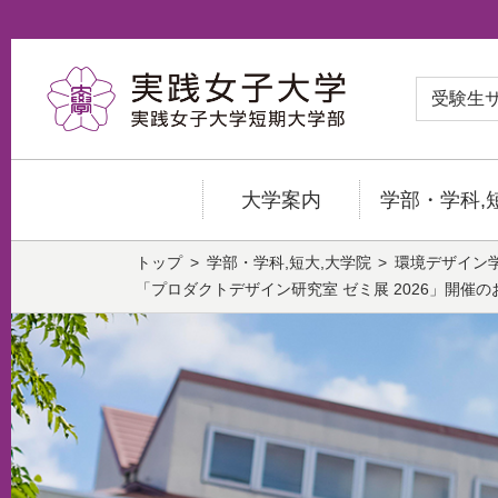
受験生
大学案内
学部・学科,
トップ
学部・学科,短大,大学院
環境デザイン
「プロダクトデザイン研究室 ゼミ展 2026」開催のお