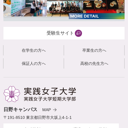
受験生サイト
在学生の方へ
卒業生の方へ
保証人の方へ
高校の先生方へ
日野キャンパス
MAP
〒191-8510 東京都日野市大坂上4-1-1