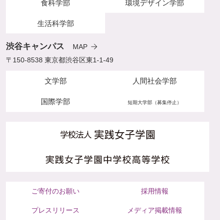
食科学部
環境デザイン学部
生活科学部
渋谷キャンパス
MAP
〒150-8538 東京都渋谷区東1-1-49
文学部
人間社会学部
国際学部
短期大学部（募集停止）
ご寄付のお願い
採用情報
プレスリリース
メディア掲載情報