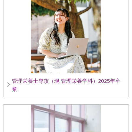
管理栄養士専攻（現 管理栄養学科）2025年卒
業