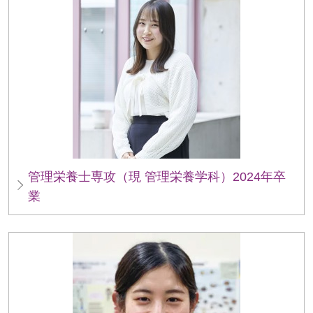
管理栄養士専攻（現 管理栄養学科）2024年卒
業