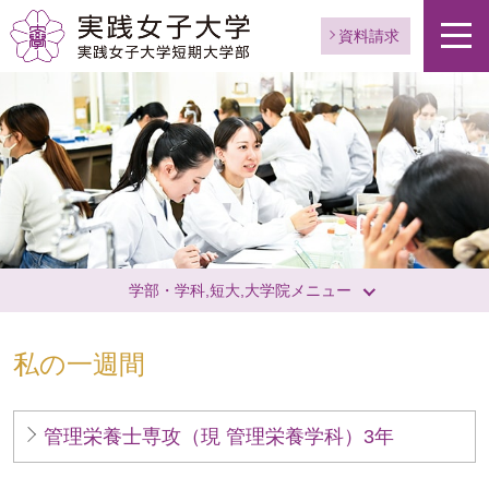
資料請求
学部・学科,短大,大学院メニュー
私の一週間
管理栄養士専攻（現 管理栄養学科）3年