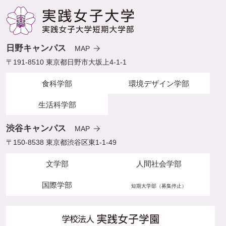
日野キャンパス
MAP
〒191-8510 東京都日野市大坂上4-1-1
食科学部
環境デザイン学部
生活科学部
渋谷キャンパス
MAP
〒150-8538 東京都渋谷区東1-1-49
文学部
人間社会学部
国際学部
短期大学部（募集停止）