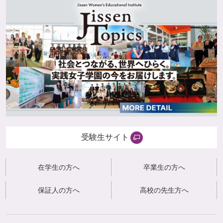
受験生サイト
在学生の方へ
卒業生の方へ
保証人の方へ
高校の先生方へ