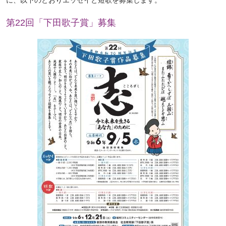
第22回「下田歌子賞」募集