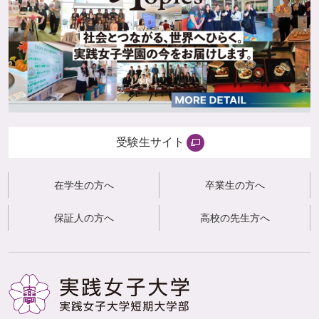
受験生サイト
在学生の方へ
卒業生の方へ
保証人の方へ
高校の先生方へ