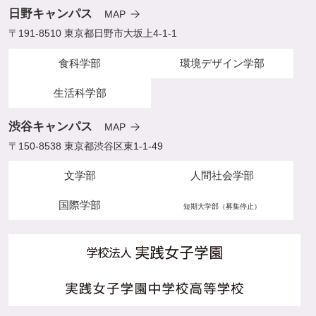
日野キャンパス
MAP
〒191-8510 東京都日野市大坂上4-1-1
食科学部
環境デザイン学部
生活科学部
渋谷キャンパス
MAP
〒150-8538 東京都渋谷区東1-1-49
文学部
人間社会学部
国際学部
短期大学部（募集停止）