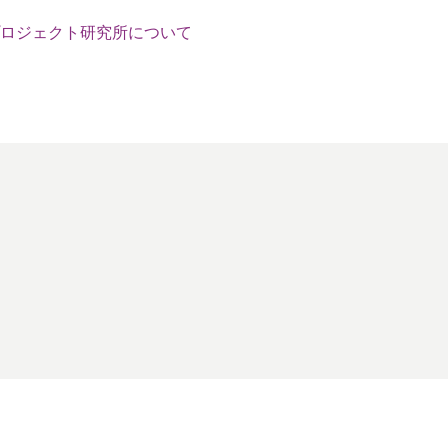
ロジェクト研究所について