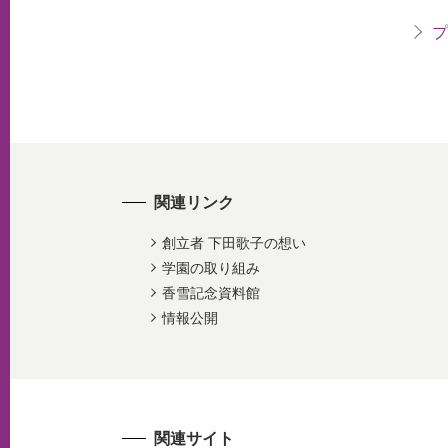
プ
関連リンク
創立者 下田歌子の想い
学園の取り組み
香雪記念資料館
情報公開
関連サイト