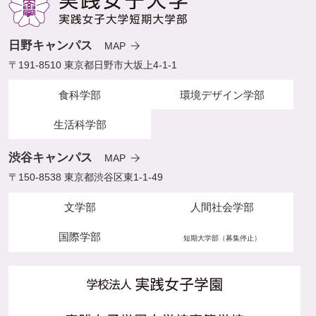
日野キャンパス
MAP
〒191-8510 東京都日野市大坂上4-1-1
食科学部
環境デザイン学部
生活科学部
渋谷キャンパス
MAP
〒150-8538 東京都渋谷区東1-1-49
文学部
人間社会学部
国際学部
短期大学部（募集停止）