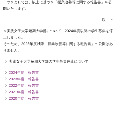
つきましては、以上に基づき「授業改善等に関する報告書」を公
開いたします。
以 上
※実践女子大学短期大学部について、2024年度以降の学生募集を停
止しました。
そのため、2025年度以降「授業改善等に関する報告書」の公開はあ
りません。
実践女子大学短期大学部の学生募集停止について
2024年度 報告書
2023年度 報告書
2022年度 報告書
2021年度 報告書
2020年度 報告書