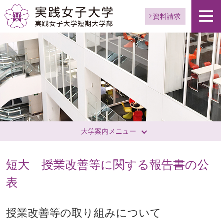
資料請求
大学案内メニュー
短大 授業改善等に関する報告書の公
表
授業改善等の取り組みについて