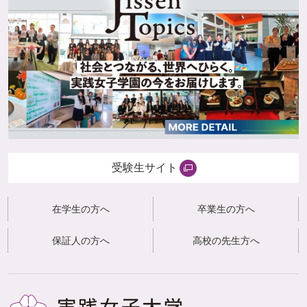
受験生サイト
在学生の方へ
卒業生の方へ
保証人の方へ
高校の先生方へ