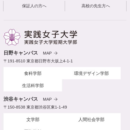
保証人の方へ
高校の先生方へ
日野キャンパス
MAP
〒191-8510 東京都日野市大坂上4-1-1
食科学部
環境デザイン学部
生活科学部
渋谷キャンパス
MAP
〒150-8538 東京都渋谷区東1-1-49
文学部
人間社会学部