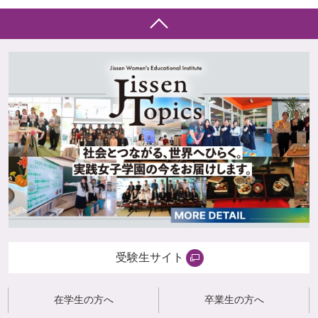
受験生サイト
在学生の方へ
卒業生の方へ