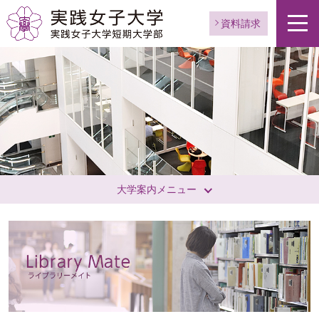
資料請求
大学案内メニュー