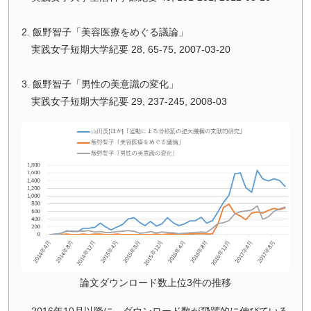
2. 飯野智子「美容医療をめぐる議論」
実践女子短期大学紀要 28, 65-75, 2007-03-20
3. 飯野智子「男性の美意識の変化」
実践女子短期大学紀要 29, 237-245, 2008-03
論文ダウンロード数上位3件の推移