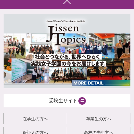
受験生サイト
在学生の方へ
卒業生の方へ
保証人の方へ
高校の先生方へ