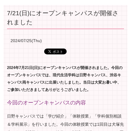
7/21(日)にオープンキャンパスが開催さ
れました
2024/07/25(Thu)
2024年7月21日(日)にオープンキャンパスが開催されました。今回の
オープンキャンパスでは、現代生活学科は日野キャンパス、渋谷キ
ャンパス両キャンパスに出展いたしました。当日は大変お暑い中、
ご参加いただきましてありがとうございました。
ペ
今回のオープンキャンパスの内容
ー
ジ
日野キャンパスでは「学び紹介」「体験授業」「学科個別相談
ト
＆学科展示」を行いました。今回の体験授業では1回目は犬塚先
ッ