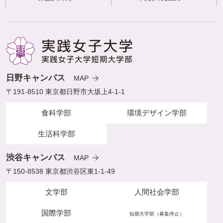
日野キャンパス
MAP
〒191-8510 東京都日野市大坂上4-1-1
食科学部
環境デザイン学部
生活科学部
渋谷キャンパス
MAP
〒150-8538 東京都渋谷区東1-1-49
文学部
人間社会学部
国際学部
短期大学部（募集停止）