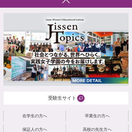
受験生サイト
在学生の方へ
卒業生の方へ
保証人の方へ
高校の先生方へ