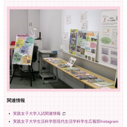
プ
へ
関連情報
実践女子大学入試関連情報
実践女子大学生活科学部現代生活学科学生広報部Instagram