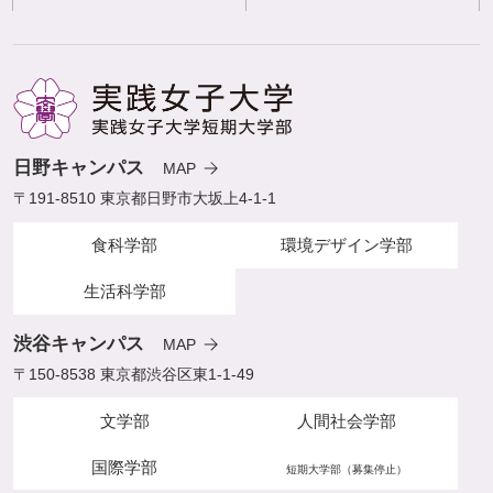
日野キャンパス
MAP
〒191-8510 東京都日野市大坂上4-1-1
食科学部
環境デザイン学部
生活科学部
渋谷キャンパス
MAP
〒150-8538 東京都渋谷区東1-1-49
文学部
人間社会学部
国際学部
短期大学部（募集停止）