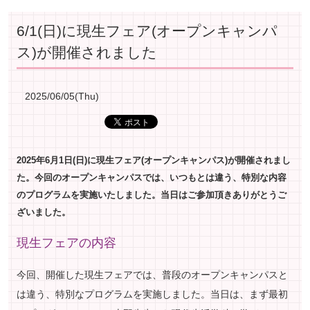
6/1(日)に現生フェア(オープンキャンパ
ス)が開催されました
2025/06/05(Thu)
2025年6月1日(日)に現生フェア(オープンキャンパス)が開催されまし
た。今回のオープンキャンパスでは、いつもとは違う、特別な内容
のプログラムを実施いたしました。当日はご参加頂きありがとうご
ざいました。
現生フェアの内容
今回、開催した現生フェアでは、普段のオープンキャンパスと
は違う、特別なプログラムを実施しました。当日は、まず最初