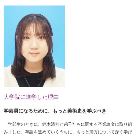
大学院に進学した理由
学芸員になるために、もっと美術史を学ぶべき
学部生のときに、鏑木清方と弟子たちに関する卒業論文に取り組
みました。卒論を進めていくうちに、もっと清方について深く学び