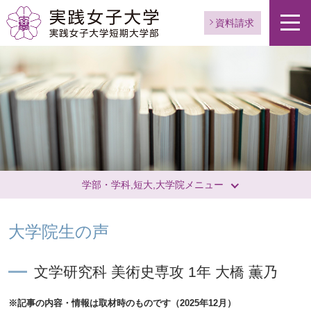
資料請求
学部・学科,短大,大学院メニュー
大学院生の声
文学研究科 美術史専攻 1年 大橋 薫乃
※記事の内容・情報は取材時のものです（2025年12月）