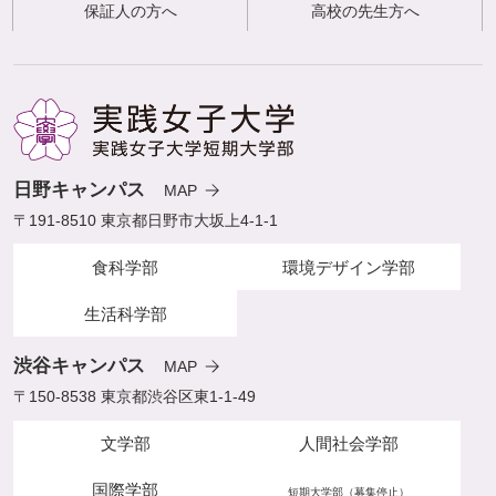
保証人の方へ
高校の先生方へ
日野キャンパス
MAP
〒191-8510 東京都日野市大坂上4-1-1
食科学部
環境デザイン学部
生活科学部
渋谷キャンパス
MAP
〒150-8538 東京都渋谷区東1-1-49
文学部
人間社会学部
国際学部
短期大学部（募集停止）