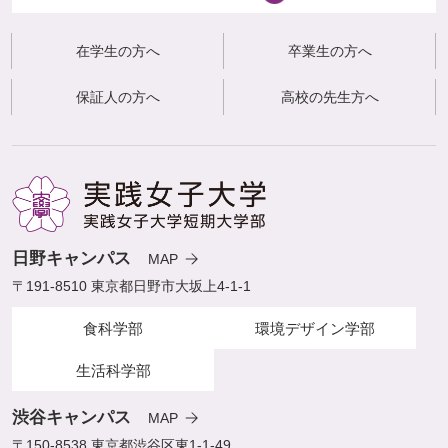
在学生の方へ
卒業生の方へ
保証人の方へ
高校の先生方へ
日野キャンパス
MAP
〒191-8510 東京都日野市大坂上4-1-1
食科学部
環境デザイン学部
生活科学部
渋谷キャンパス
MAP
〒150-8538 東京都渋谷区東1-1-49