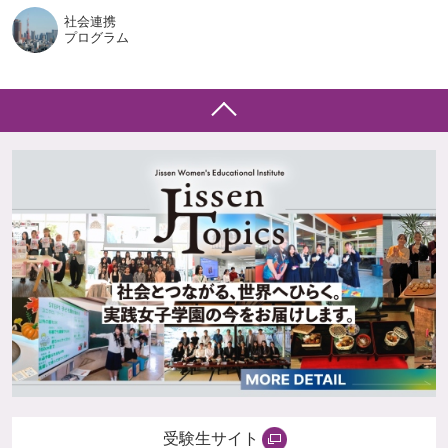
社会連携
プログラム
受験生サイト