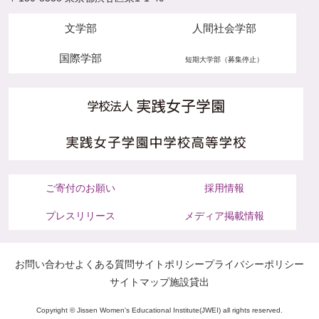
文学部
人間社会学部
国際学部
短期大学部（募集停止）
ご寄付のお願い
採用情報
プレスリリース
メディア掲載情報
お問い合わせ
よくある質問
サイトポリシー
プライバシーポリシー
サイトマップ
施設貸出
Copyright © Jissen Women's Educational Institute(JWEI) all rights reserved.