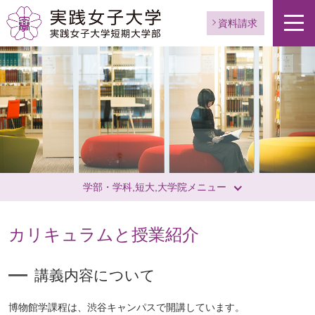
資料請求
学部・学科,短大,大学院メニュー
カリキュラムと授業紹介
講義内容について
博物館学課程は、渋谷キャンパスで開講しています。