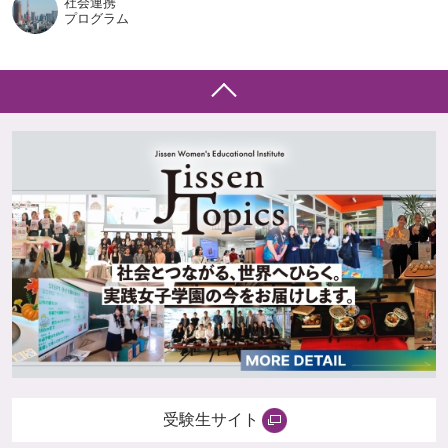
社会連携
プログラム
受験生サイト