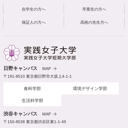
在学生の方へ
卒業生の方へ
保証人の方へ
高校の先生方へ
日野キャンパス
MAP
〒191-8510 東京都日野市大坂上4-1-1
食科学部
環境デザイン学部
生活科学部
渋谷キャンパス
MAP
〒150-8538 東京都渋谷区東1-1-49