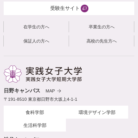
受験生サイト
在学生の方へ
卒業生の方へ
保証人の方へ
高校の先生方へ
日野キャンパス
MAP
〒191-8510 東京都日野市大坂上4-1-1
食科学部
環境デザイン学部
生活科学部