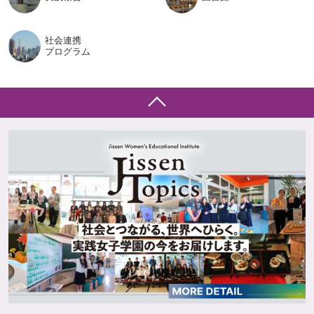
社会連携
プログラム