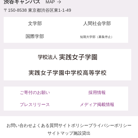
渋谷キャンパス
MAP
〒150-8538 東京都渋谷区東1-1-49
文学部
人間社会学部
国際学部
短期大学部（募集停止）
ご寄付のお願い
採用情報
プレスリリース
メディア掲載情報
お問い合わせ
よくある質問
サイトポリシー
プライバシーポリシー
サイトマップ
施設貸出