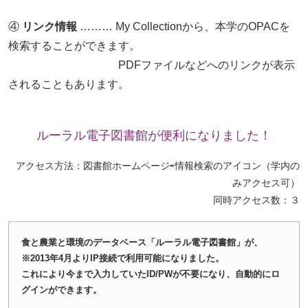
④
リンク情報
……… My Collectionから、本学のOPACを
検索することができます。
PDFファイルなどへのリンクが表示
されることもあります。
ルーラル電子図書館が便利になりました！
アクセス方法：図書館ホームページ⇨情報検索のアイコン（学内の
みアクセス可）
同時アクセス数：３
食と農業と環境のデータベース「ルーラル電子図書館」が、
※2013年4月よりIP接続で利用可能になりました。
これにより今まで入力していたID/PWが不要になり、自動的にロ
グインができます。