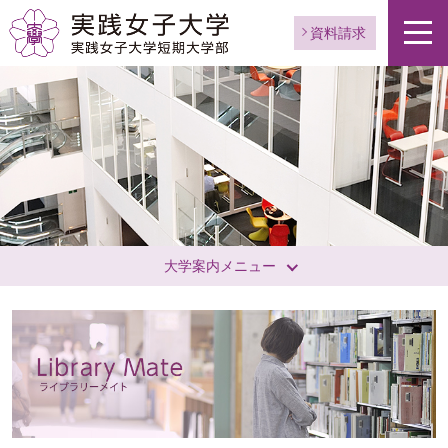
資料請求
大学案内メニュー