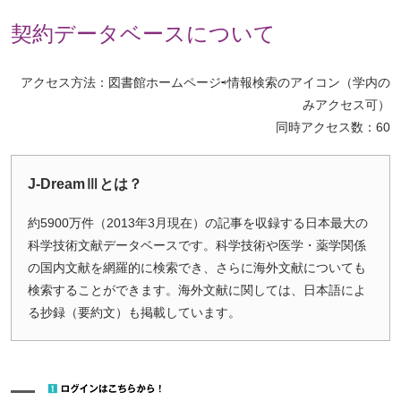
契約データベースについて
アクセス方法：図書館ホームページ⇨情報検索のアイコン（学内の
みアクセス可）
同時アクセス数：60
J-DreamⅢとは？
約5900万件（2013年3月現在）の記事を収録する日本最大の
科学技術文献データベースです。科学技術や医学・薬学関係
の国内文献を網羅的に検索でき、さらに海外文献についても
検索することができます。海外文献に関しては、日本語によ
る抄録（要約文）も掲載しています。