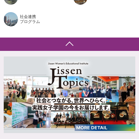
社会連携
プログラム