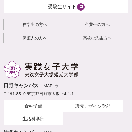
受験生サイト
在学生の方へ
卒業生の方へ
保証人の方へ
高校の先生方へ
日野キャンパス
MAP
〒191-8510 東京都日野市大坂上4-1-1
食科学部
環境デザイン学部
生活科学部