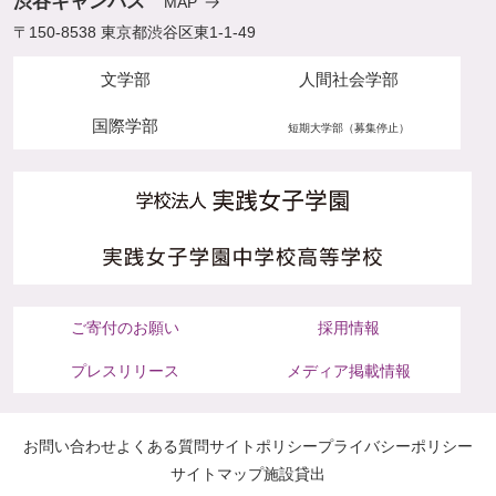
渋谷キャンパス
MAP
〒150-8538 東京都渋谷区東1-1-49
文学部
人間社会学部
国際学部
短期大学部（募集停止）
ご寄付のお願い
採用情報
プレスリリース
メディア掲載情報
お問い合わせ
よくある質問
サイトポリシー
プライバシーポリシー
サイトマップ
施設貸出