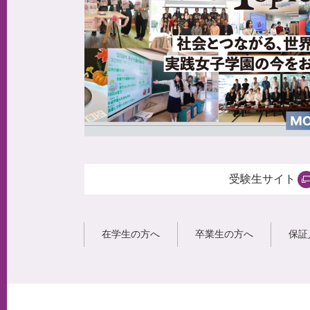
受験生サイト
在学生の方へ
卒業生の方へ
保証