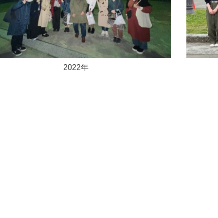
2022年