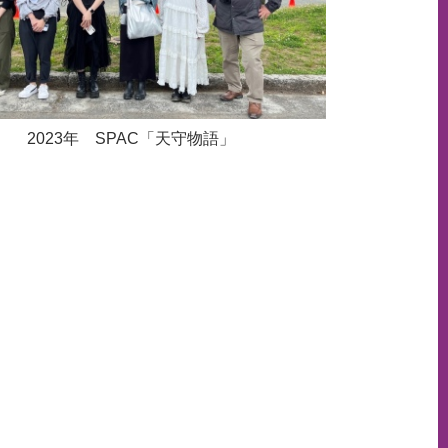
2023年 SPAC「天守物語」