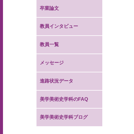
卒業論文
教員インタビュー
教員一覧
メッセージ
進路状況データ
美学美術史学科のFAQ
美学美術史学科ブログ