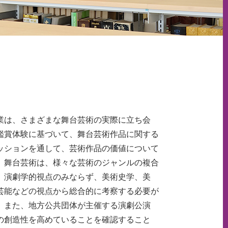
は、さまざまな舞台芸術の実際に立ち会
鑑賞体験に基づいて、舞台芸術作品に関する
ッションを通して、芸術作品の価値について
。舞台芸術は、様々な芸術のジャンルの複合
、演劇学的視点のみならず、美術史学、美
芸能などの視点から総合的に考察する必要が
。また、地方公共団体が主催する演劇公演
の創造性を高めていることを確認すること