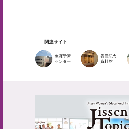
関連サイト
生涯学習
香雪記念
センター
資料館