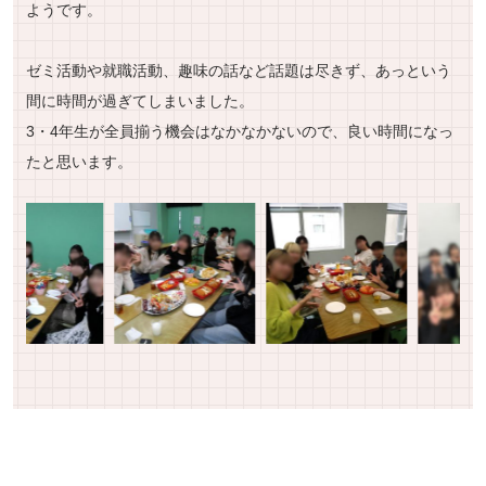
ようです。
ゼミ活動や就職活動、趣味の話など話題は尽きず、あっという
間に時間が過ぎてしまいました。
3・4年生が全員揃う機会はなかなかないので、良い時間になっ
たと思います。