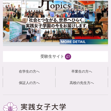
受験生サイト
在学生の方へ
卒業生の方へ
保証人の方へ
高校の先生方へ