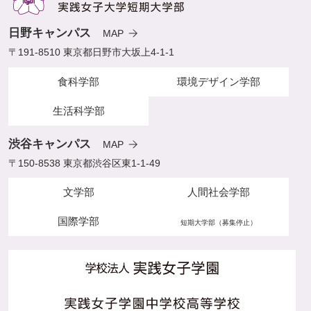
日野キャンパス
MAP
〒191-8510 東京都日野市大坂上4-1-1
食科学部
環境デザイン学部
生活科学部
渋谷キャンパス
MAP
〒150-8538 東京都渋谷区東1-1-49
文学部
人間社会学部
国際学部
短期大学部（募集停止）