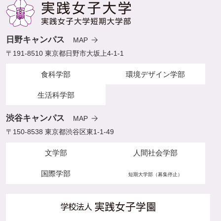
日野キャンパス
MAP
〒191-8510 東京都日野市大坂上4-1-1
食科学部
環境デザイン学部
生活科学部
渋谷キャンパス
MAP
〒150-8538 東京都渋谷区東1-1-49
文学部
人間社会学部
国際学部
短期大学部（募集停止）