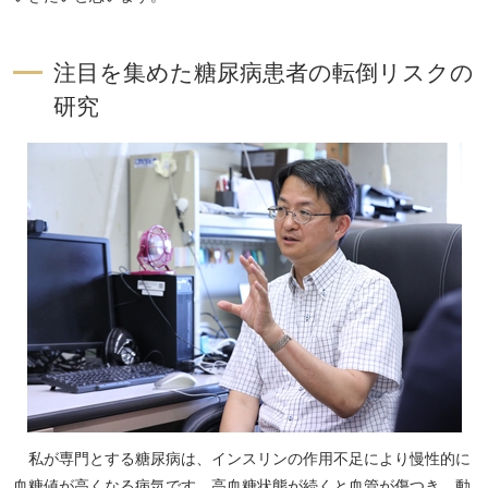
注目を集めた糖尿病患者の転倒リスクの
研究
私が専門とする糖尿病は、インスリンの作用不足により慢性的に
血糖値が高くなる病気です。高血糖状態が続くと血管が傷つき、動