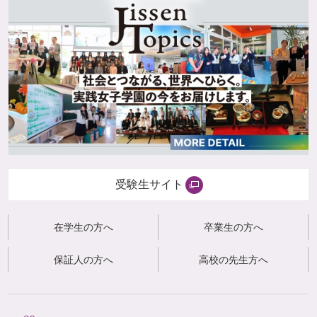
受験生サイト
在学生の方へ
卒業生の方へ
保証人の方へ
高校の先生方へ