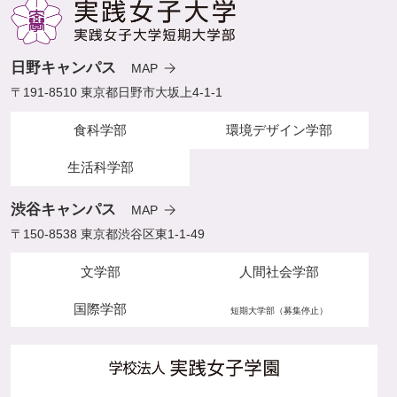
日野キャンパス
MAP
〒191-8510 東京都日野市大坂上4-1-1
食科学部
環境デザイン学部
生活科学部
渋谷キャンパス
MAP
〒150-8538 東京都渋谷区東1-1-49
文学部
人間社会学部
国際学部
短期大学部（募集停止）