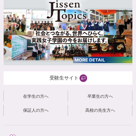
受験生サイト
在学生の方へ
卒業生の方へ
保証人の方へ
高校の先生方へ