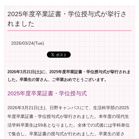
2025年度卒業証書・学位授与式が挙行さ
れました
2026/03/24(Tue)
2026年3月21日(土)に、2025年度卒業証書・学位授与式が挙行されま
した。卒業生の皆さん、ご卒業おめでとうございます。
2025年度卒業証書・学位授与式
2026年3月21日(土)、日野キャンパスにて、生活科学部の2025
年度卒業証書・学位授与式が挙行されました。本年度の現代生
活学科卒業生は59名となりました。全体での式後には学科単位
で集合し、卒業証書の授与式が行われました。卒業生の皆さ