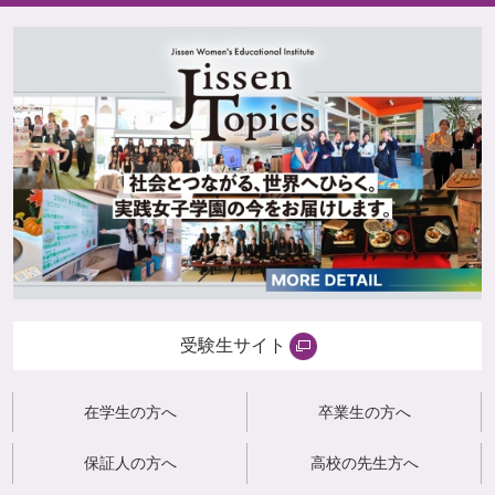
受験生サイト
在学生の方へ
卒業生の方へ
保証人の方へ
高校の先生方へ