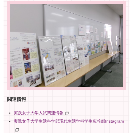
へ
関連情報
実践女子大学入試関連情報
実践女子大学生活科学部現代生活学科学生広報部Instagram