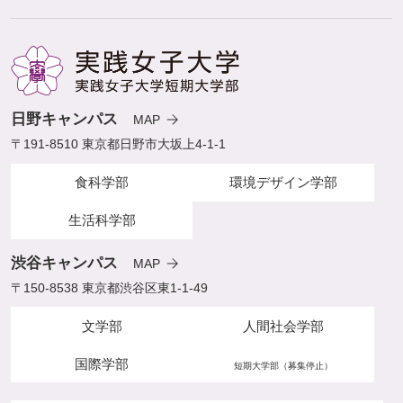
日野キャンパス
MAP
〒191-8510 東京都日野市大坂上4-1-1
食科学部
環境デザイン学部
生活科学部
渋谷キャンパス
MAP
〒150-8538 東京都渋谷区東1-1-49
文学部
人間社会学部
国際学部
短期大学部（募集停止）