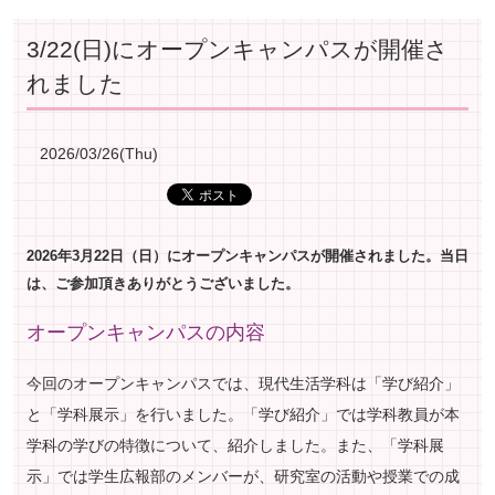
3/22(日)にオープンキャンパスが開催さ
れました
2026/03/26(Thu)
2026年3月22日（日）にオープンキャンパスが開催されました。当日
は、ご参加頂きありがとうございました。
オープンキャンパスの内容
今回のオープンキャンパスでは、現代生活学科は「学び紹介」
と「学科展示」を行いました。「学び紹介」では学科教員が本
学科の学びの特徴について、紹介しました。また、「学科展
示」では学生広報部のメンバーが、研究室の活動や授業での成