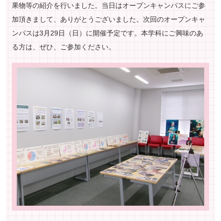
果物等の紹介を行いました。当日はオープンキャンパスにご参
加頂きまして、ありがとうございました。次回のオープンキャ
ンパスは3月29日（日）に開催予定です。本学科にご興味のあ
る方は、ぜひ、ご参加ください。
ペ
ー
ジ
ト
ッ
プ