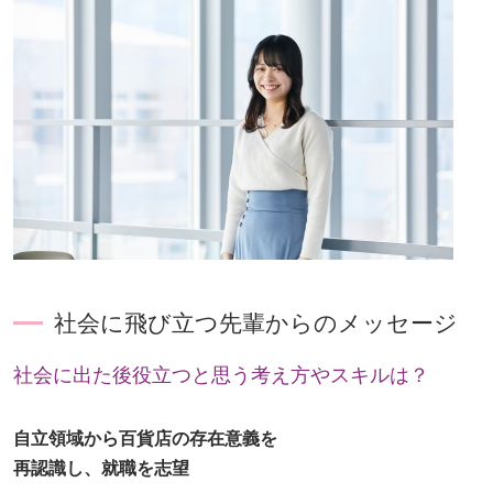
社会に飛び立つ先輩からのメッセージ
社会に出た後役立つと思う考え方やスキルは？
自立領域から百貨店の存在意義を
再認識し、就職を志望