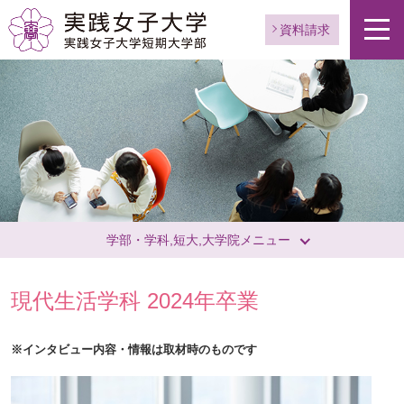
資料請求
学部・学科,短大,大学院メニュー
現代生活学科 2024年卒業
※インタビュー内容・情報は取材時のものです