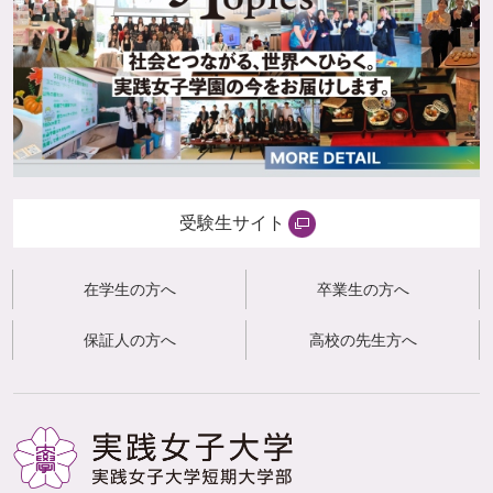
受験生サイト
在学生の方へ
卒業生の方へ
保証人の方へ
高校の先生方へ