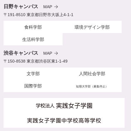
日野キャンパス
MAP
〒191-8510 東京都日野市大坂上4-1-1
食科学部
環境デザイン学部
生活科学部
渋谷キャンパス
MAP
〒150-8538 東京都渋谷区東1-1-49
文学部
人間社会学部
国際学部
短期大学部（募集停止）