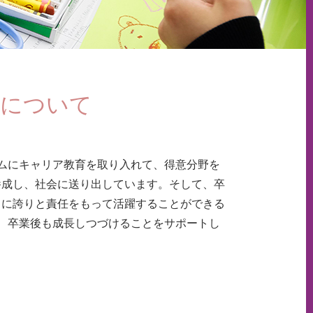
トについて
ムにキャリア教育を取り入れて、得意分野を
養成し、社会に送り出しています。そして、卒
とに誇りと責任をもって活躍することができる
、卒業後も成長しつづけることをサポートし