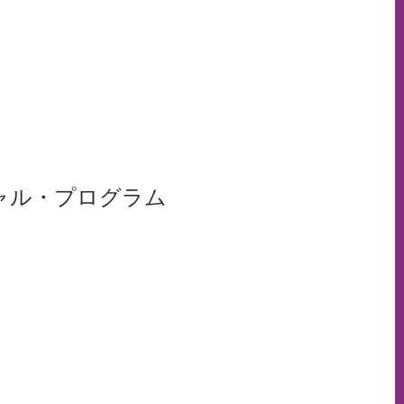
ャル・プログラム