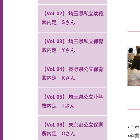
【Vol. 02】 埼玉県私立幼稚
園内定 Sさん
【Vol. 03】 埼玉県私立保育
園内定 Yさん
【Vol. 04】 長野県公立保育
園内定 Kさん
【Vol. 05】 埼玉県公立小学
校内定 Tさん
【Vol. 06】 東京都公立保育
•「
所内定 Oさん
•卒