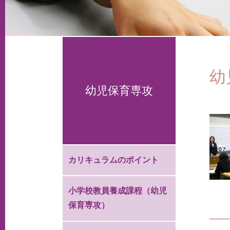
幼
幼児保育専攻
カリキュラムのポイント
小学校教員養成課程（幼児
保育専攻）