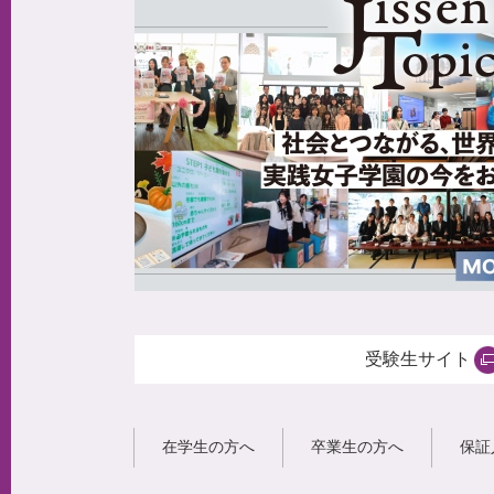
受験生サイト
在学生の方へ
卒業生の方へ
保証