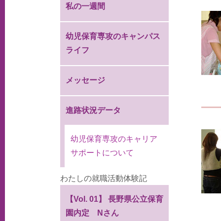
私の一週間
幼児保育専攻のキャンパス
ライフ
メッセージ
進路状況データ
幼児保育専攻のキャリア
サポートについて
わたしの就職活動体験記
【Vol. 01】 長野県公立保育
園内定 Nさん