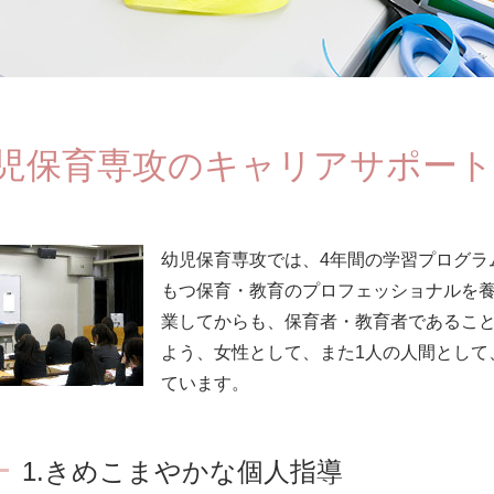
児保育専攻のキャリアサポー
幼児保育専攻では、4年間の学習プログラ
もつ保育・教育のプロフェッショナルを
業してからも、保育者・教育者であるこ
よう、女性として、また1人の人間として
ています。
1.きめこまやかな個人指導