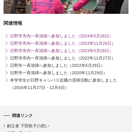
ッ
プ
へ
関連情報
日野市市内一斉清掃へ参加しました（2024年5月26日）
日野市市内一斉清掃へ参加しました（2023年11月26日）
日野市市内一斉清掃へ参加しました（2023年5月28日）
日野市市内一斉清掃へ参加しました（2022年11月27日）
日野市一斉清掃へ参加しました（2022年5月29日）
日野市一斉清掃へ参加しました（2020年11月29日）
本学学生が日野キャンパス近隣の清掃活動に参加しました
（2016年11月27日・12月4日）
関連リンク
創立者 下田歌子の想い